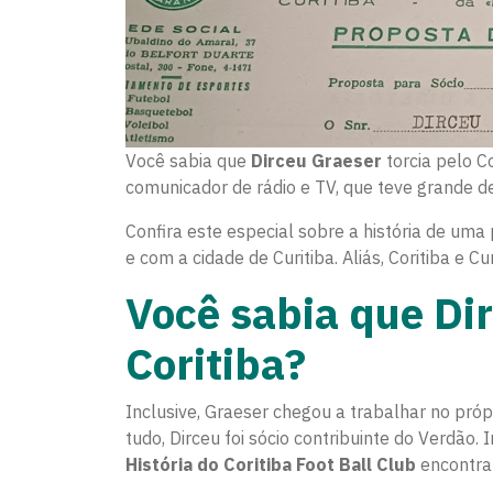
Você sabia que
Dirceu Graeser
torcia pelo C
comunicador de rádio e TV, que teve grande des
Confira este especial sobre a história de uma
e com a cidade de Curitiba. Aliás, Coritiba e
Você sabia que Dir
Coritiba?
Inclusive, Graeser chegou a trabalhar no própr
tudo, Dirceu foi sócio contribuinte do Verdão.
História do Coritiba Foot Ball Club
encontra