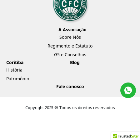
A Associação
Sobre Nós
Regimento e Estatuto
G5 e Conselhos
Coritiba
Blog
História
Patrimônio
Fale conosco
Copyright 2025 ® Todos os direitos reservados