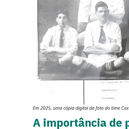
Em 2025, uma cópia digital da foto do time Cox
A importância de p