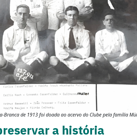
a-Branca de 1913 foi doada ao acervo do Clube pela família Mül
reservar a história