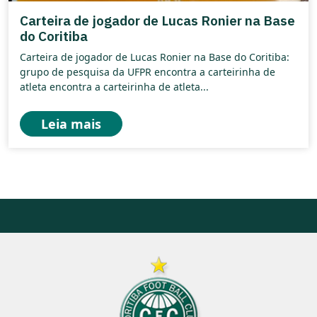
Carteira de jogador de Lucas Ronier na Base
do Coritiba
Carteira de jogador de Lucas Ronier na Base do Coritiba:
grupo de pesquisa da UFPR encontra a carteirinha de
atleta encontra a carteirinha de atleta...
Leia mais