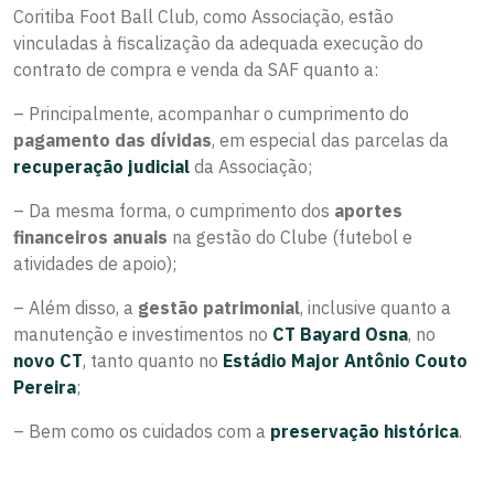
Coritiba Foot Ball Club, como Associação, estão
vinculadas à fiscalização da adequada execução do
contrato de compra e venda da SAF quanto a:
– Principalmente, acompanhar o cumprimento do
pagamento das dívidas
, em especial das parcelas da
recuperação judicial
da Associação;
– Da mesma forma, o cumprimento dos
aportes
financeiros anuais
na gestão do Clube (futebol e
atividades de apoio);
– Além disso, a
gestão patrimonial
, inclusive quanto a
manutenção e investimentos no
CT Bayard Osna
, no
novo CT
, tanto quanto no
Estádio Major Antônio Couto
Pereira
;
– Bem como os cuidados com a
preservação histórica
.