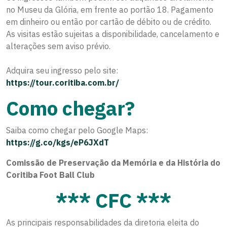
no Museu da Glória, em frente ao portão 18. Pagamento
em dinheiro ou então por cartão de débito ou de crédito.
As visitas estão sujeitas a disponibilidade, cancelamento e
alterações sem aviso prévio.
Adquira seu ingresso pelo site:
https://tour.coritiba.com.br/
Como chegar?
Saiba como chegar pelo Google Maps:
https://g.co/kgs/eP6JXdT
Comissão de Preservação da Memória e da História do
Coritiba Foot Ball Club
*** CFC ***
As principais responsabilidades da diretoria eleita do