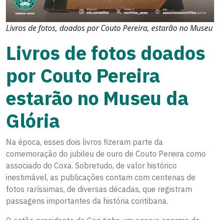
Livros de fotos, doados por Couto Pereira, estarão no Museu
Livros de fotos doados
por Couto Pereira
estarão no Museu da
Glória
Na época, esses dois livros fizeram parte da
comemoração do jubileu de ouro de Couto Pereira como
associado do Coxa. Sobretudo, de valor histórico
inestimável, as publicações contam com centenas de
fotos raríssimas, de diversas décadas, que registram
passagens importantes da história coritibana.