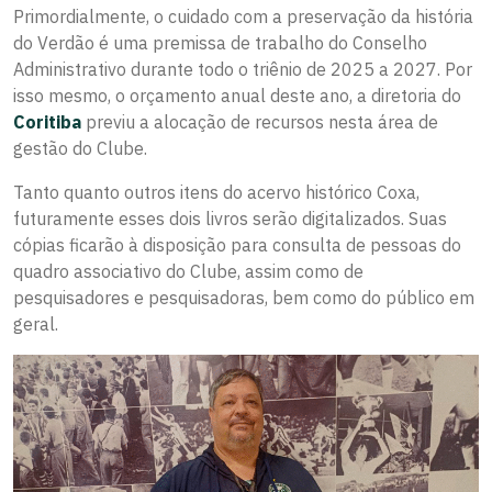
Primordialmente, o cuidado com a preservação da história
do Verdão é uma premissa de trabalho do Conselho
Administrativo durante todo o triênio de 2025 a 2027. Por
isso mesmo, o orçamento anual deste ano, a diretoria do
Coritiba
previu a alocação de recursos nesta área de
gestão do Clube.
Tanto quanto outros itens do acervo histórico Coxa,
futuramente esses dois livros serão digitalizados. Suas
cópias ficarão à disposição para consulta de pessoas do
quadro associativo do Clube, assim como de
pesquisadores e pesquisadoras, bem como do público em
geral.