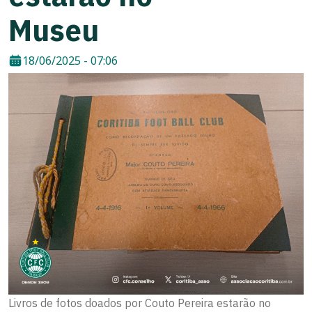
Museu
18/06/2025 - 07:06
Livros de fotos doados por Couto Pereira estarão no