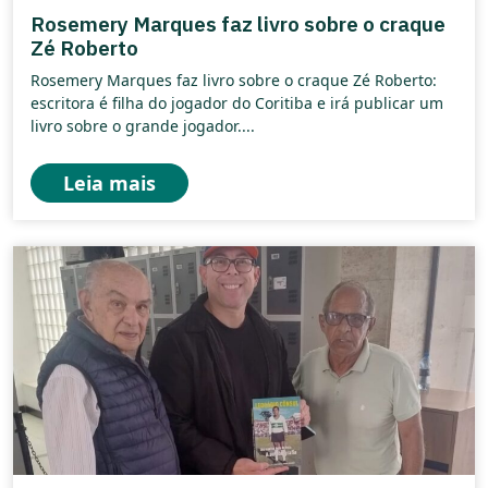
Rosemery Marques faz livro sobre o craque
Zé Roberto
Rosemery Marques faz livro sobre o craque Zé Roberto:
escritora é filha do jogador do Coritiba e irá publicar um
livro sobre o grande jogador....
Leia mais