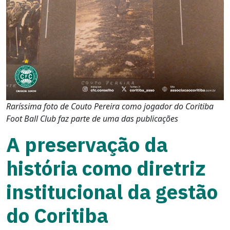
Raríssima foto de Couto Pereira como jogador do Coritiba
Foot Ball Club faz parte de uma das publicações
A preservação da
história como diretriz
institucional da gestão
do Coritiba