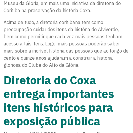
Museu da Glória, em mais uma iniciativa da diretoria do
Coritiba na preservação da história Coxa.
Acima de tudo, a diretoria coritibana tem como
preocupação cuidar dos itens da história do Alviverde,
bem como permitir que cada vez mais pessoas tenham
acesso a tais itens. Logo, mais pessoas poderão saber
mais sobre a incrível história das pessoas que ao longo de
cento e quinze anos ajudaram a construir a história
gloriosa do Clube do Alto da Glória.
Diretoria do Coxa
entrega importantes
itens históricos para
exposição pública