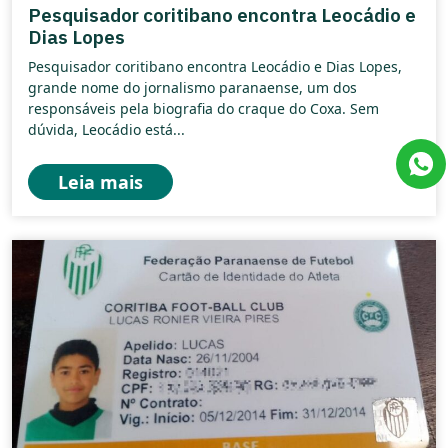
Pesquisador coritibano encontra Leocádio e
Dias Lopes
Pesquisador coritibano encontra Leocádio e Dias Lopes,
grande nome do jornalismo paranaense, um dos
responsáveis pela biografia do craque do Coxa. Sem
dúvida, Leocádio está...
Leia mais