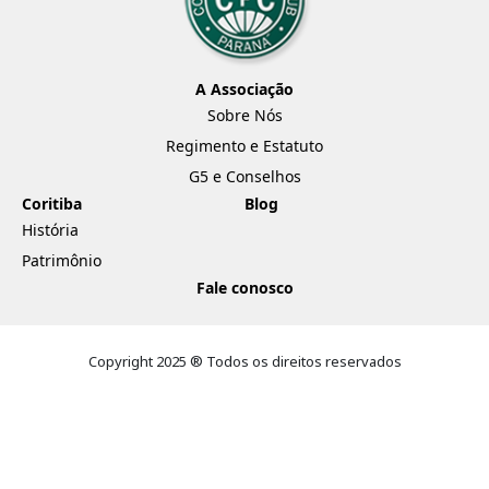
A Associação
Sobre Nós
Regimento e Estatuto
G5 e Conselhos
Coritiba
Blog
História
Patrimônio
Fale conosco
Copyright 2025 ® Todos os direitos reservados